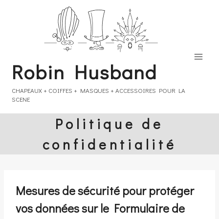
Aller
au
contenu
Robin Husband
CHAPEAUX + COIFFES + MASQUES + ACCESSOIRES POUR LA
SCENE
Politique de
confidentialité
Mesures de sécurité pour protéger
vos données sur le Formulaire de