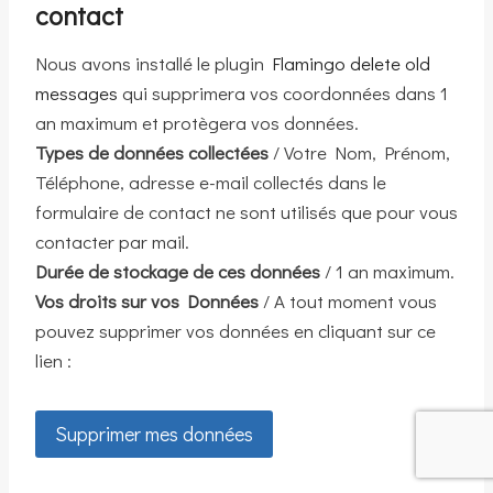
contact
Nous avons installé le plugin
Flamingo delete old
messages
qui supprimera vos coordonnées dans 1
an maximum et protègera vos données.
Types de données collectées
/ Votre Nom, Prénom,
Téléphone, adresse e-mail collectés dans le
formulaire de contact ne sont utilisés que pour vous
contacter par mail.
Durée de stockage de ces données
/ 1 an maximum.
Vos droits sur vos Données
/ A tout moment vous
pouvez supprimer vos données en cliquant sur ce
lien :
Supprimer mes données